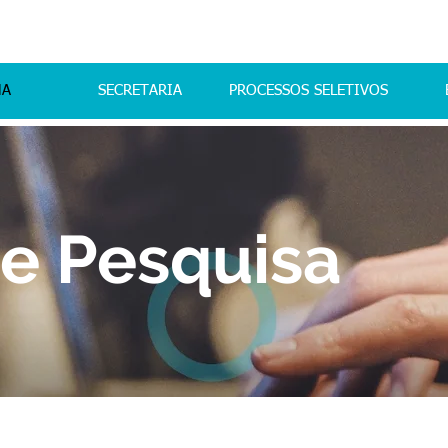
MA
SECRETARIA
PROCESSOS SELETIVOS
de Pesquisa