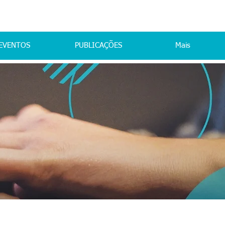
EVENTOS
PUBLICAÇÕES
Mais