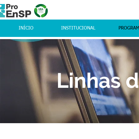
INÍCIO
INSTITUCIONAL
PROGRA
Linhas 