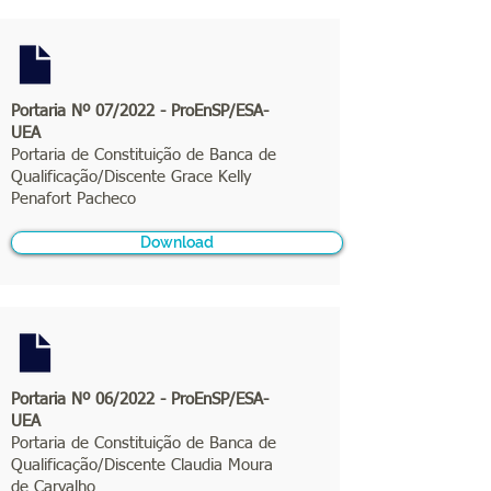
Portaria Nº 07/2022 - ProEnSP/ESA-
UEA
Portaria de Constituição de Banca de
Qualificação/Discente Grace Kelly
Penafort Pacheco
Download
Portaria Nº 06/2022 - ProEnSP/ESA-
UEA
Portaria de Constituição de Banca de
Qualificação/Discente Claudia Moura
de Carvalho