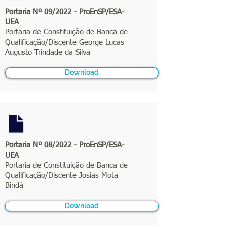
Portaria Nº 09/2022 - ProEnSP/ESA-
UEA
Portaria de Constituição de Banca de
Qualificação/Discente George Lucas
Augusto Trindade da Silva
Download
Portaria Nº 08/2022 - ProEnSP/ESA-
UEA
Portaria de Constituição de Banca de
Qualificação/Discente Josias Mota
Bindá
Download