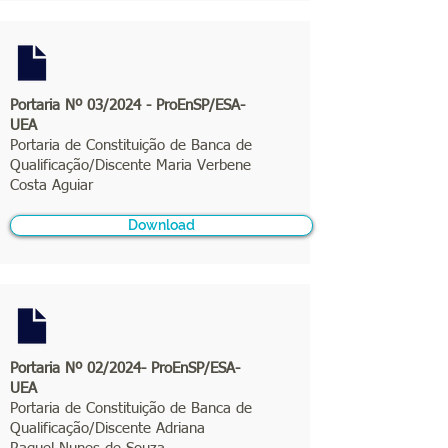
Portaria Nº 03/2024 - ProEnSP/ESA-
UEA
Portaria de Constituição de Banca de
Qualificação/Discente Maria Verbene
Costa Aguiar
Download
Portaria Nº 02/2024- ProEnSP/ESA-
UEA
Portaria de Constituição de Banca de
Qualificação/Discente Adriana