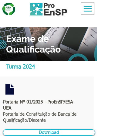
Exame de
Qualificação
Turma 2024
Portaria Nº 01/2025 - ProEnSP/ESA-
UEA
Portaria de Constituição de Banca de
Qualificação/Discente
Download