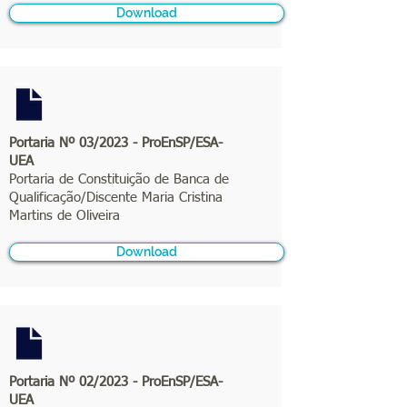
Download
Portaria Nº 03/2023 - ProEnSP/ESA-
UEA
Portaria de Constituição de Banca de
Qualificação/Discente Maria Cristina
Martins de Oliveira
Download
Portaria Nº 02/2023 - ProEnSP/ESA-
UEA