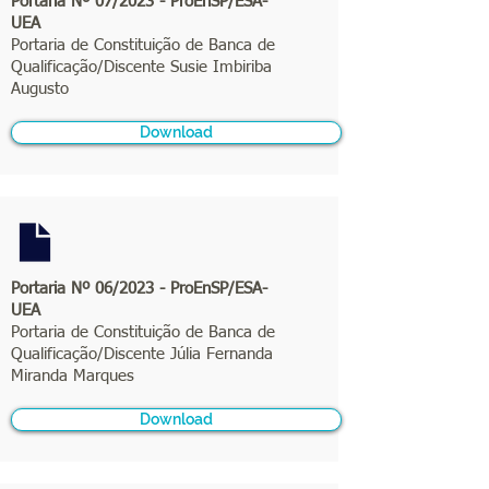
Portaria Nº 07/2023 - ProEnSP/ESA-
UEA
Portaria de Constituição de Banca de
Qualificação/Discente Susie Imbiriba
Augusto
Download
Portaria Nº 06/2023 - ProEnSP/ESA-
UEA
Portaria de Constituição de Banca de
Qualificação/Discente Júlia Fernanda
Miranda Marques
Download