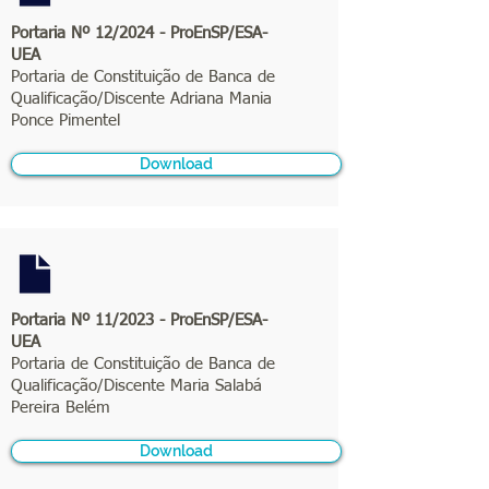
Portaria Nº 12/2024 - ProEnSP/ESA-
UEA
Portaria de Constituição de Banca de
Qualificação/Discente Adriana Mania
Ponce Pimentel
Download
Portaria Nº 11/2023 - ProEnSP/ESA-
UEA
Portaria de Constituição de Banca de
Qualificação/Discente Maria Salabá
Pereira Belém
Download