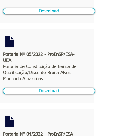
Download
Portaria Nº 05/2022 - ProEnSP/ESA-
UEA
Portaria de Constituição de Banca de
Qualificação/Discente Bruna Alves
Machado Amazonas
Download
Portaria Nº 04/2022 - ProEnSP/ESA-