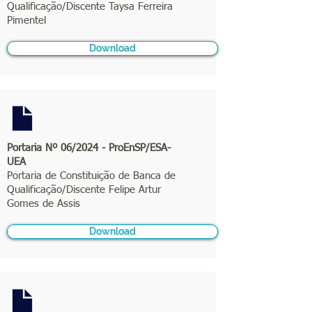
Qualificação/Discente Taysa Ferreira
Pimentel
Download
Portaria Nº 06/2024 - ProEnSP/ESA-
UEA
Portaria de Constituição de Banca de
Qualificação/Discente Felipe Artur
Gomes de Assis
Download