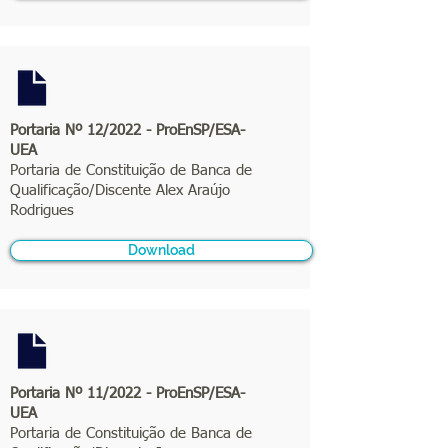
Portaria Nº 12/2022 - ProEnSP/ESA-
UEA
Portaria de Constituição de Banca de
Qualificação/Discente Alex Araújo
Rodrigues
Download
Portaria Nº 11/2022 - ProEnSP/ESA-
UEA
Portaria de Constituição de Banca de