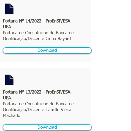
Portaria Nº 14/2022 - ProEnSP/ESA-
UEA
Portaria de Constituição de Banca de
Qualificação/Discente Cirina Bayard
Download
Portaria Nº 13/2022 - ProEnSP/ESA-
UEA
Portaria de Constituição de Banca de
Qualificação/Discente Tâmille Vieira
Machado
Download