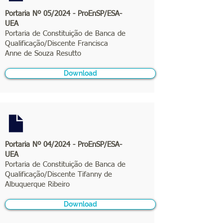
Portaria Nº 05/2024 - ProEnSP/ESA-
UEA
Portaria de Constituição de Banca de
Qualificação/Discente Francisca
Anne de Souza Resutto
Download
Portaria Nº 04/2024 - ProEnSP/ESA-
UEA
Portaria de Constituição de Banca de
Qualificação/Discente Tifanny de
Albuquerque Ribeiro
Download