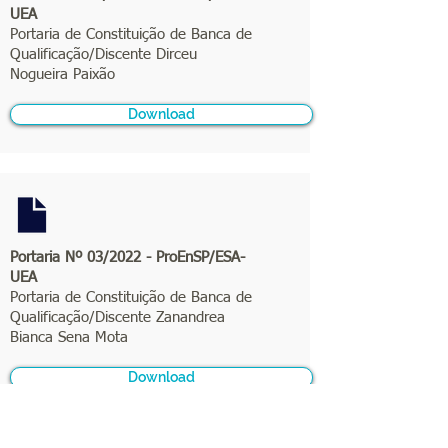
UEA
Portaria de Constituição de Banca de
Qualificação/Discente Dirceu
Nogueira Paixão
Download
Portaria Nº 03/2022 - ProEnSP/ESA-
UEA
Portaria de Constituição de Banca de
Qualificação/Discente Zanandrea
Bianca Sena Mota
Download