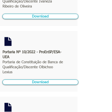
Qualificação/Discente Ivaneza
Ribeiro de Oliveira
Download
Portaria Nº 10/2022 - ProEnSP/ESA-
UEA
Portaria de Constituição de Banca de
Qualificação/Discente Olbichoo
Lexius
Download