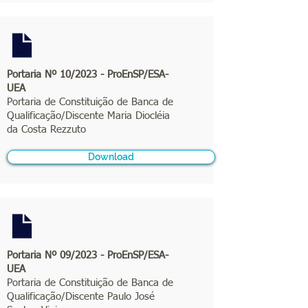
Portaria Nº 10/2023 - ProEnSP/ESA-
UEA
Portaria de Constituição de Banca de
Qualificação/Discente Maria Diocléia
da Costa Rezzuto
Download
Portaria Nº 09/2023 - ProEnSP/ESA-
UEA
Portaria de Constituição de Banca de
Qualificação/Discente Paulo José