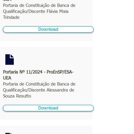
Portaria de Constituição de Banca de
Qualificação/Discente Flávia Maia
Trindade
Download
Portaria Nº 11/2024 - ProEnSP/ESA-
UEA
Portaria de Constituição de Banca de
Qualificação/Discente Alessandra de
Souza Resutto
Download