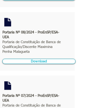
Portaria Nº 08/2024 - ProEnSP/ESA-
UEA
Portaria de Constituição de Banca de
Qualificação/Discente Maximina
Penha Malagueta
Download
Portaria Nº 07/2024 - ProEnSP/ESA-
UEA
Portaria de Constituição de Banca de