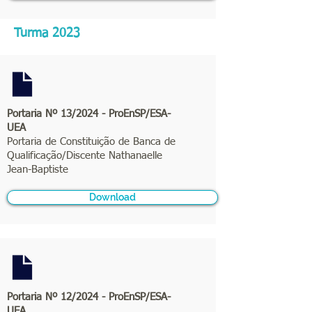
Turma 2023
Portaria Nº 13/2024 - ProEnSP/ESA-
UEA
Portaria de Constituição de Banca de
Qualificação/Discente Nathanaelle
Jean-Baptiste
Download
Portaria Nº 12/2024 - ProEnSP/ESA-
UEA