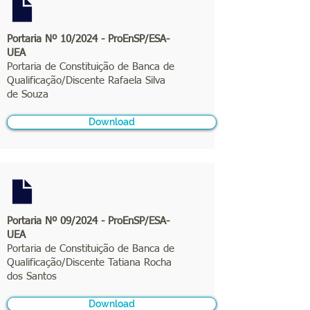
Portaria Nº 10/2024 - ProEnSP/ESA-
UEA
Portaria de Constituição de Banca de
Qualificação/Discente Rafaela Silva
de Souza
Download
Portaria Nº 09/2024 - ProEnSP/ESA-
UEA
Portaria de Constituição de Banca de
Qualificação/Discente Tatiana Rocha
dos Santos
Download