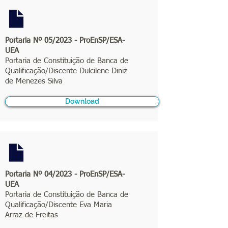
Portaria Nº 05/2023 - ProEnSP/ESA-
UEA
Portaria de Constituição de Banca de
Qualificação/Discente Dulcilene Diniz
de Menezes Silva
Download
Portaria Nº 04/2023 - ProEnSP/ESA-
UEA
Portaria de Constituição de Banca de
Qualificação/Discente Eva Maria
Arraz de Freitas