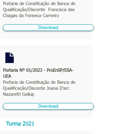
Portaria de Constituição de Banca de
Qualificação/Discente Francisca das
Chagas da Fonseca Carneiro
Download
Portaria Nº 01/2023 - ProEnSP/ESA-
UEA
Portaria de Constituição de Banca de
Qualificação/Discente Joana D’arc
Nazareth Gallup
Download
Turma 2021