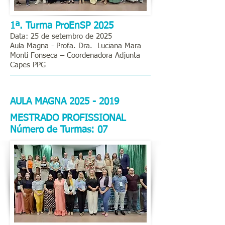
1ª. Turma ProEnSP 2025
Data: 25 de setembro de 2025
Aula Magna - Profa. Dra.
Luciana Mara
Monti Fonseca
– Coordenadora Adjunta
Capes PPG
AULA MAGNA
2025 - 2019
MESTRADO PROFISSIONAL
Número de Turmas: 07