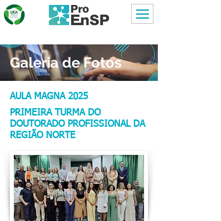
Galeria de Fotos
AULA MAGNA 2025
PRIMEIRA TURMA DO
DOUTORADO PROFISSIONAL DA
REGIÃO NORTE