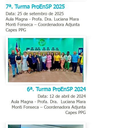
7ª. Turma ProEnSP 2025
Data: 25 de setembro de 2025
Aula Magna - Profa. Dra.
Luciana Mara
Monti Fonseca
– Coordenadora Adjunta
Capes PPG
6ª. Turma ProEnSP 2024
Data: 12 de abril de 2024
Aula Magna - Profa. Dra.
Luciana Mara
Monti Fonseca
– Coordenadora Adjunta
Capes PPG