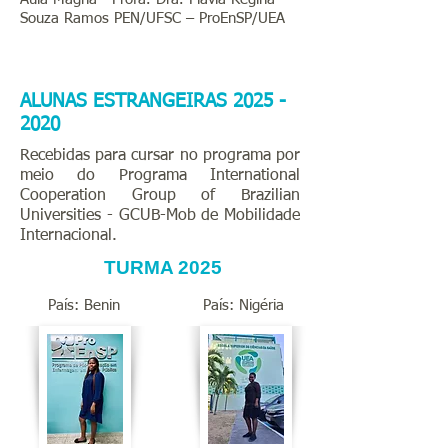
Souza Ramos PEN/UFSC – ProEnSP/UEA
ALUNAS ESTRANGEIRAS
2025 -
2020
Recebidas para cursar no programa por
meio do Programa International
Cooperation Group of Brazilian
Universities - GCUB-Mob de Mobilidade
Internacional.
TURMA 2025
País: Benin
País: Nigéria