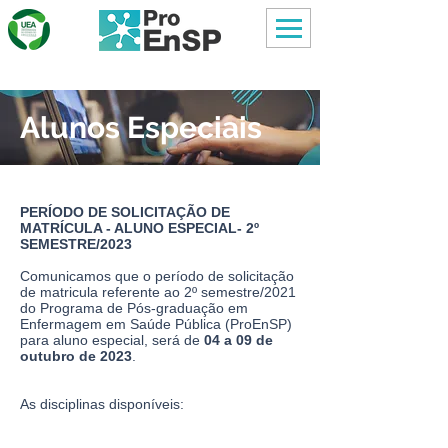
Alunos Especiais
PERÍODO DE SOLICITAÇÃO DE
MATRÍCULA - ALUNO ESPECIAL- 2º
SEMESTRE/2023
Comunicamos que o período de solicitação
de matricula referente ao 2º semestre/2021
do Programa de Pós-graduação em
Enfermagem em Saúde Pública (ProEnSP)
para aluno especial, será de
04 a 09 de
outubro de 2023
.
As disciplinas disponíveis: