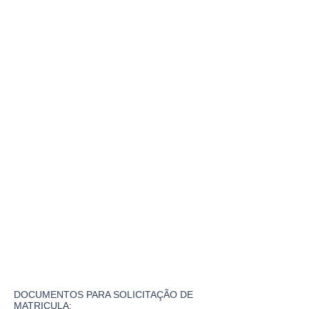
DOCUMENTOS PARA SOLICITAÇÃO DE
MATRICULA: