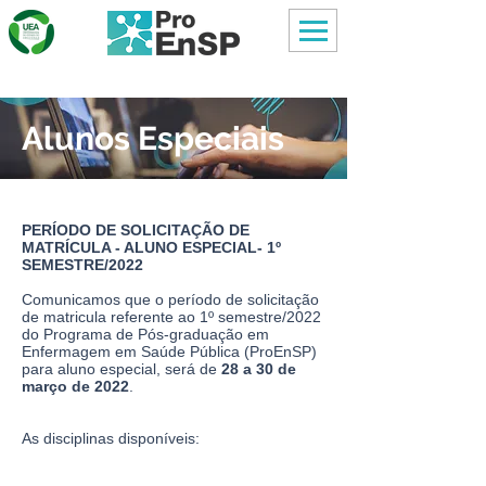
Alunos Especiais
PERÍODO DE SOLICITAÇÃO DE
MATRÍCULA - ALUNO ESPECIAL- 1º
SEMESTRE/2022
Comunicamos que o período de solicitação
de matricula referente ao 1º semestre/2022
do Programa de Pós-graduação em
Enfermagem em Saúde Pública (ProEnSP)
para aluno especial, será de
28 a 30 de
março de 2022
.
As disciplinas disponíveis: