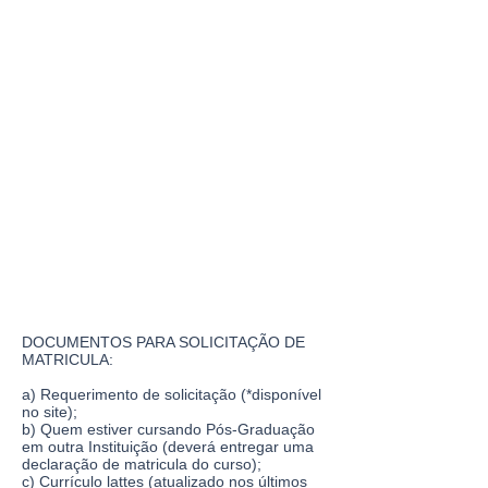
DOCUMENTOS PARA SOLICITAÇÃO DE
MATRICULA:
a) Requerimento de solicitação (*disponível
no site);
b) Quem estiver cursando Pós-Graduação
em outra Instituição (deverá entregar uma
declaração de matricula do curso);
c) Currículo lattes (atualizado nos últimos