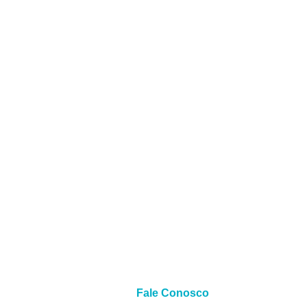
Fale Conosco