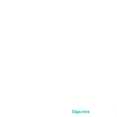
Siga-nos