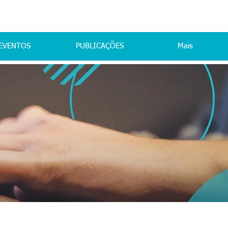
EVENTOS
PUBLICAÇÕES
Mais