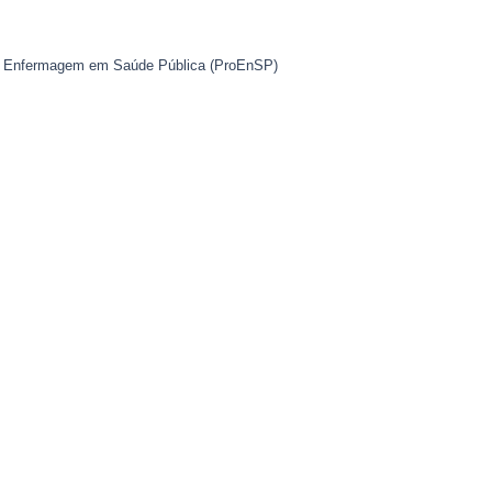
 em Enfermagem em Saúde Pública (ProEnSP)