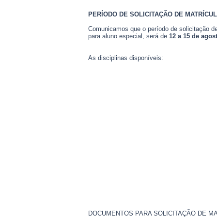
PERÍODO DE SOLICITAÇÃO DE MATRÍCULA
Comunicamos que o período de solicitação d
para aluno especial, será de
12 a 15 de agos
As disciplinas disponíveis:
DOCUMENTOS PARA SOLICITAÇÃO DE MA