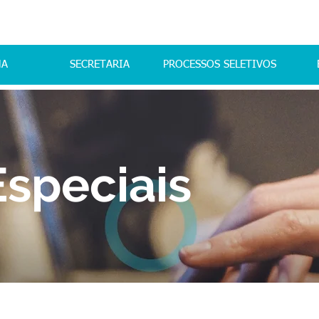
MA
SECRETARIA
PROCESSOS SELETIVOS
Especiais