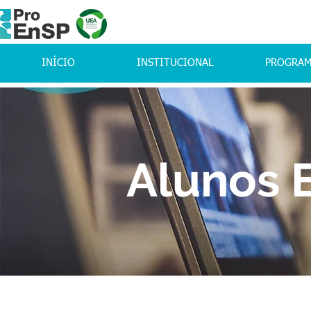
INÍCIO
INSTITUCIONAL
PROGRA
Alunos 