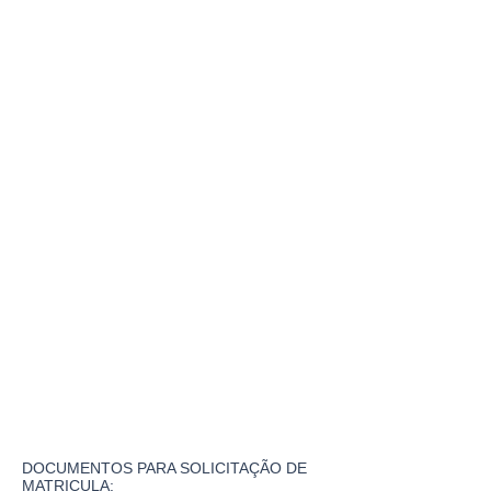
DOCUMENTOS PARA SOLICITAÇÃO DE
MATRICULA: