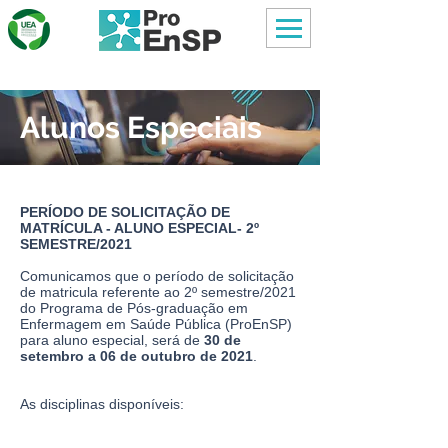
Alunos Especiais
PERÍODO DE SOLICITAÇÃO DE
MATRÍCULA - ALUNO ESPECIAL- 2º
SEMESTRE/2021
Comunicamos que o período de solicitação
de matricula referente ao 2º semestre/2021
do Programa de Pós-graduação em
Enfermagem em Saúde Pública (ProEnSP)
para aluno especial, será de
30 de
setembro a 06 de outubro de 2021
.
As disciplinas disponíveis: