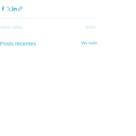
Ver tudo
Posts recentes