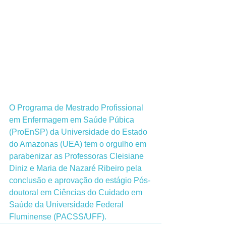
O Programa de Mestrado Profissional 
em Enfermagem em Saúde Púbica 
(ProEnSP) da Universidade do Estado 
do Amazonas (UEA) tem o orgulho em 
parabenizar as Professoras Cleisiane 
Diniz e Maria de Nazaré Ribeiro pela 
conclusão e aprovação do estágio Pós-
doutoral em Ciências do Cuidado em 
Saúde da Universidade Federal 
Fluminense (PACSS/UFF).