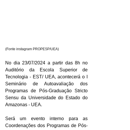
(Fonte instagram PROPESP/UEA)
No dia 23/07/2024 a partir das 8h no 
Auditório da Escola Superior de 
Tecnologia - EST/ UEA, acontecerá o I 
Seminário de Autoavaliação dos 
Programas de Pós-Graduação Stricto 
Sensu da Universidade do Estado do 
Amazonas - UEA.
Será um evento interno para as 
Coordenações dos Programas de Pós-