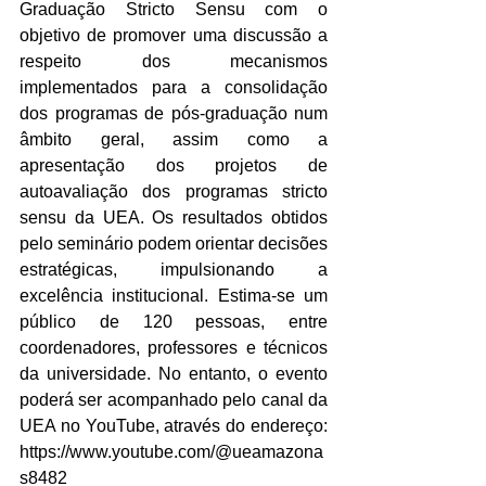
Graduação Stricto Sensu com o 
objetivo de promover uma discussão a 
respeito dos mecanismos 
implementados para a consolidação 
dos programas de pós-graduação num 
âmbito geral, assim como a 
apresentação dos projetos de 
autoavaliação dos programas stricto 
sensu da UEA. Os resultados obtidos 
pelo seminário podem orientar decisões 
estratégicas, impulsionando a 
excelência institucional. Estima-se um 
público de 120 pessoas, entre 
coordenadores, professores e técnicos 
da universidade. No entanto, o evento 
poderá ser acompanhado pelo canal da 
UEA no YouTube, através do endereço: 
https://www.youtube.com/@ueamazona
s8482