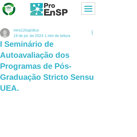
mira12logistica
19 de jul. de 2024
1 min de leitura
I Seminário de
Autoavaliação dos
Programas de Pós-
Graduação Stricto Sensu
UEA.