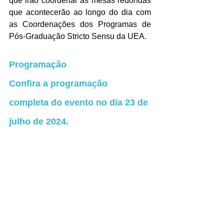
que irão coordenar as mesas redondas 
que acontecerão ao longo do dia com 
as Coordenações dos Programas de 
Pós-Graduação Stricto Sensu da UEA.
Programação
Confira a programação 
completa do evento no dia 23 de 
julho de 2024.