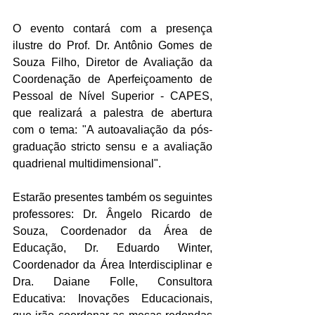
O evento contará com a presença 
ilustre do Prof. Dr. Antônio Gomes de 
Souza Filho, Diretor de Avaliação da 
Coordenação de Aperfeiçoamento de 
Pessoal de Nível Superior - CAPES, 
que realizará a palestra de abertura 
com o tema: "A autoavaliação da pós-
graduação stricto sensu e a avaliação 
quadrienal multidimensional".
Estarão presentes também os seguintes 
professores: Dr. Ângelo Ricardo de 
Souza, Coordenador da Área de 
Educação, Dr. Eduardo Winter, 
Coordenador da Área Interdisciplinar e 
Dra. Daiane Folle, Consultora 
Educativa: Inovações Educacionais, 