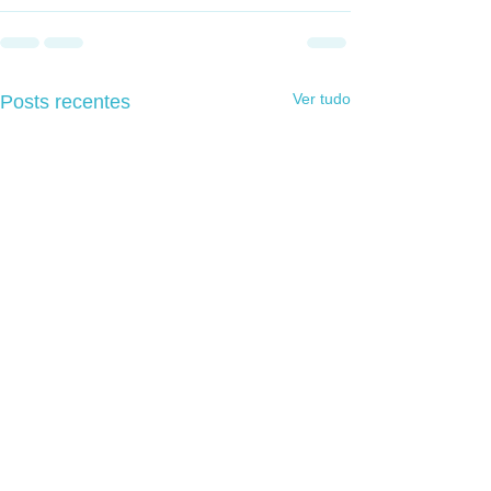
Ver tudo
Posts recentes